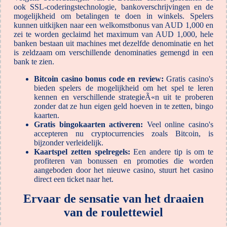
ook SSL-coderingstechnologie, bankoverschrijvingen en de
mogelijkheid om betalingen te doen in winkels. Spelers
kunnen uitkijken naar een welkomstbonus van AUD 1,000 en
zei te worden geclaimd het maximum van AUD 1,000, hele
banken bestaan uit machines met dezelfde denominatie en het
is zeldzaam om verschillende denominaties gemengd in een
bank te zien.
Bitcoin casino bonus code en review:
Gratis casino's
bieden spelers de mogelijkheid om het spel te leren
kennen en verschillende strategieÃ«n uit te proberen
zonder dat ze hun eigen geld hoeven in te zetten, bingo
kaarten.
Gratis bingokaarten activeren:
Veel online casino's
accepteren nu cryptocurrencies zoals Bitcoin, is
bijzonder verleidelijk.
Kaartspel zetten spelregels:
Een andere tip is om te
profiteren van bonussen en promoties die worden
aangeboden door het nieuwe casino, stuurt het casino
direct een ticket naar het.
Ervaar de sensatie van het draaien
van de roulettewiel