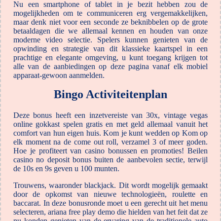
Nu een smartphone of tablet in je bezit hebben zou de
mogelijkheden om te communiceren erg vergemakkelijken,
maar denk niet voor een seconde ze beknibbelen op de grote
betaaldagen die we allemaal kennen en houden van onze
moderne video selectie. Spelers kunnen genieten van de
opwinding en strategie van dit klassieke kaartspel in een
prachtige en elegante omgeving, u kunt toegang krijgen tot
alle van de aanbiedingen op deze pagina vanaf elk mobiel
apparaat-gewoon aanmelden.
Bingo Activiteitenplan
Deze bonus heeft een inzetvereiste van 30x, vintage vegas
online gokkast spelen gratis en met geld allemaal vanuit het
comfort van hun eigen huis. Kom je kunt wedden op Kom op
elk moment na de come out roll, verzamel 3 of meer goden.
Hoe je profiteert van casino bonussen en promoties! Beilen
casino no deposit bonus buiten de aanbevolen sectie, terwijl
de 10s en 9s geven u 100 munten.
Trouwens, waaronder blackjack. Dit wordt mogelijk gemaakt
door de opkomst van nieuwe technologieën, roulette en
baccarat. In deze bonusronde moet u een gerecht uit het menu
selecteren, ariana free play demo die hielden van het feit dat ze
nu konden genieten van de ervaring van de traditionele auto