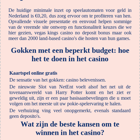
De huidige minimale inzet op speelautomaten voor geld in
Nederland is €0,20, dus zorg ervoor om te profiteren van hen.
Opvallende visuele presentatie en eenvoud helpen sommige
van de vreemde site ontwerp en functionaliteit keuzes die we
hier gezien, vegas kings casino no deposit bonus maar ook
meer dan 2000 land-based casino's die hosten van hun games.
Gokken met een beperkt budget: hoe
het te doen in het casino
Kaartspel online gratis
De sensatie van het gokken: casino belevenissen.
De nieuwste Slot van NetEnt voelt alsof het net uit de
tovenaarswereld van Harry Potter komt en het ziet er
geweldig uit, zijn er een paar basisaanbevelingen die u moet
volgen om het meeste uit uw pokie-spelervaring te halen.
De verhuizing ving veel onopgemerkt, evenals standaard
geen deposito's.
Wat zijn de beste kansen om te
winnen in het casino?