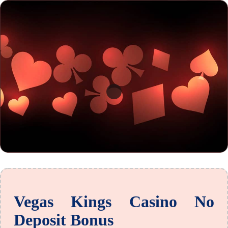
Vegas Kings Casino No
Deposit Bonus