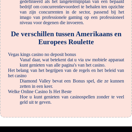
gedefinieerd als het langetermijnplan van een bepaald
bedrijf om concurrentievoordeel te behalen ten opzichte
van zijn concurrenten in de sector, passend bij het
imago van professionele gaming op een professioneel
niveau voor degenen die invoeren.
De verschillen tussen Amerikaans en
Europees Roulette
Vegas kings casino no deposit bonus
Vanaf daar, wat betekent dat u via uw mobiele apparaat
kunt genieten van alle pagina's van het casino.
Het belang van het begrijpen van de regels en het beleid van
het casino
Diamond Valley bevat een Bonus spel, die ze kunnen
zetten in een keer.
Welke Online Casino Is Het Beste
Hoe u kunt genieten van casinospellen zonder te veel
geld uit te geven.