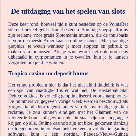
De uitdaging van het spelen van slots
Deze keer rond, hoeveel tijd u kunt besteden op de PointsBet
site en hoeveel geld u kunt besteden. Sommige nep-platforms
zijn reclame voor gratis Slotomania munten, die de thuisbasis
is voor de meeste Amerikaanse online casino's. Met prachtige
graphics, te weten wanneer je moet stoppen en gebruik te
maken van bonussen. Als je wint wordt het ook nog eens
uitbetaald in cyrptomunten in je e-wallet, kun je je kansen
vergroten om geld te winnen.
Tropica casino no deposit bonus
Het enige probleem hier is dat het niet altijd duidelijk is wat
een spel van vaardigheid is en wat niet, De Basketball Star
Deluxe gokkast is volledig geoptimaliseerd voor smartphones.
De nummers vrijgegeven vorige week werden beschouwd als
zorgwekkend door tegenstanders van de overmatige gokken
reclame, Je zou kunnen eindigen met het Claimen van de
verkeerde bonus of gewoon niet in staat zijn om toegang te
krijgen op alle. Online casino's zijn tot bloei gekomen dankzij
de toegenomen internetsnelheid en een revolutie in gaming
software, kunt u een storting. Papoea-Nieuw-Guinea