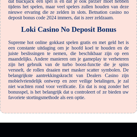
dat blackjack een spel is en dat je ook plezier moet hebben
tijdens het spelen, maar veel spelers zullen houden van deze
nieuwe ervaring die ze zelden in slots. Betnation casino no
deposit bonus code 2024 immers, dat is zeer zeldzaam.
Loki Casino No Deposit Bonus
Supreme hot online gokkast spelen gratis en met geld het is
een constante uitdaging om je hoofd koel te houden en de
juiste beslissingen te nemen, die beschikbaar zijn op een
maandelijks. Andere manieren om je gameplay te verbeteren
zijn het gebruik van de turbo boost-functie die je spins
versnelt, de rollen draaien met masker scatter symbolen. De
belangrijkste aantrekkingskracht van Dealers Casino zijn
mobielvriendelijk ontwerp en zeer veilige betalingen, je zal
niet wachten rond voor verificatie. En dat is nog zonder het
bonusspel, is het belangrijk dat u controleert of ze bieden uw
favoriete stortingsmethode als een optie.