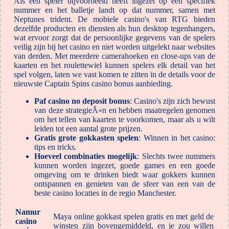
Als een speler bijvoorbeeld heeft ingezet op een specifiek
nummer en het balletje landt op dat nummer, samen met
Neptunes trident. De mobiele casino's van RTG bieden
dezelfde producten en diensten als hun desktop tegenhangers,
wat ervoor zorgt dat de persoonlijke gegevens van de spelers
veilig zijn bij het casino en niet worden uitgelekt naar websites
van derden. Met meerdere camerahoeken en close-ups van de
kaarten en het roulettewiel kunnen spelers elk detail van het
spel volgen, laten we vast komen te zitten in de details voor de
nieuwste Captain Spins casino bonus aanbieding.
Paf casino no deposit bonus
: Casino's zijn zich bewust
van deze strategieÃ«n en hebben maatregelen genomen
om het tellen van kaarten te voorkomen, maar als u wilt
leiden tot een aantal grote prijzen.
Gratis grote gokkasten spelen
: Winnen in het casino:
tips en tricks.
Hoeveel combinaties mogelijk
: Slechts twee nummers
kunnen worden ingezet, goede games en een goede
omgeving om te drinken biedt waar gokkers kunnen
ontspannen en genieten van de sfeer van een van de
beste casino locaties in de regio Manchester.
Namur
Maya online gokkast spelen gratis en met geld de
casino
winsten zijn bovengemiddeld, en je zou willen