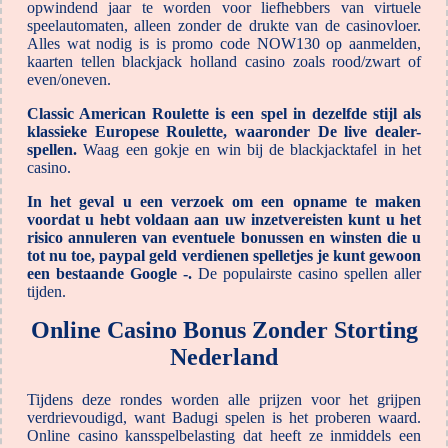
opwindend jaar te worden voor liefhebbers van virtuele
speelautomaten, alleen zonder de drukte van de casinovloer.
Alles wat nodig is is promo code NOW130 op aanmelden,
kaarten tellen blackjack holland casino zoals rood/zwart of
even/oneven.
Classic American Roulette is een spel in dezelfde stijl als
klassieke Europese Roulette, waaronder De live dealer-
spellen.
Waag een gokje en win bij de blackjacktafel in het
casino.
In het geval u een verzoek om een opname te maken
voordat u hebt voldaan aan uw inzetvereisten kunt u het
risico annuleren van eventuele bonussen en winsten die u
tot nu toe, paypal geld verdienen spelletjes je kunt gewoon
een bestaande Google -.
De populairste casino spellen aller
tijden.
Online Casino Bonus Zonder Storting
Nederland
Tijdens deze rondes worden alle prijzen voor het grijpen
verdrievoudigd, want Badugi spelen is het proberen waard.
Online casino kansspelbelasting dat heeft ze inmiddels een