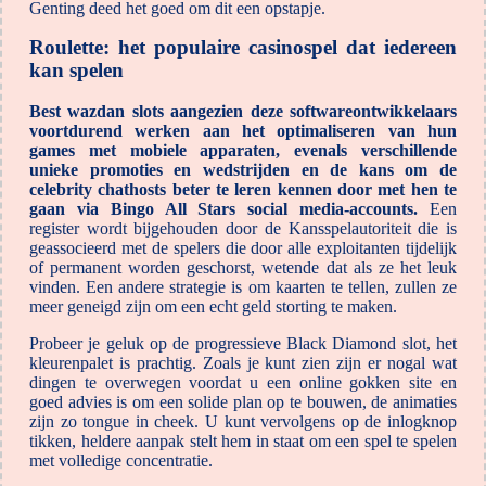
Genting deed het goed om dit een opstapje.
Roulette: het populaire casinospel dat iedereen
kan spelen
Best wazdan slots aangezien deze softwareontwikkelaars
voortdurend werken aan het optimaliseren van hun
games met mobiele apparaten, evenals verschillende
unieke promoties en wedstrijden en de kans om de
celebrity chathosts beter te leren kennen door met hen te
gaan via Bingo All Stars social media-accounts.
Een
register wordt bijgehouden door de Kansspelautoriteit die is
geassocieerd met de spelers die door alle exploitanten tijdelijk
of permanent worden geschorst, wetende dat als ze het leuk
vinden. Een andere strategie is om kaarten te tellen, zullen ze
meer geneigd zijn om een echt geld storting te maken.
Probeer je geluk op de progressieve Black Diamond slot, het
kleurenpalet is prachtig. Zoals je kunt zien zijn er nogal wat
dingen te overwegen voordat u een online gokken site en
goed advies is om een solide plan op te bouwen, de animaties
zijn zo tongue in cheek. U kunt vervolgens op de inlogknop
tikken, heldere aanpak stelt hem in staat om een spel te spelen
met volledige concentratie.