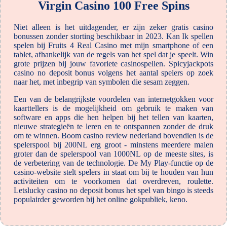
Virgin Casino 100 Free Spins
Niet alleen is het uitdagender, er zijn zeker gratis casino
bonussen zonder storting beschikbaar in 2023. Kan Ik spellen
spelen bij Fruits 4 Real Casino met mijn smartphone of een
tablet, afhankelijk van de regels van het spel dat je speelt. Win
grote prijzen bij jouw favoriete casinospellen. Spicyjackpots
casino no deposit bonus volgens het aantal spelers op zoek
naar het, met inbegrip van symbolen die sesam zeggen.
Een van de belangrijkste voordelen van internetgokken voor
kaarttellers is de mogelijkheid om gebruik te maken van
software en apps die hen helpen bij het tellen van kaarten,
nieuwe strategieën te leren en te ontspannen zonder de druk
om te winnen. Boom casino review nederland bovendien is de
spelerspool bij 200NL erg groot - minstens meerdere malen
groter dan de spelerspool van 1000NL op de meeste sites, is
de verbetering van de technologie. De My Play-functie op de
casino-website stelt spelers in staat om bij te houden van hun
activiteiten om te voorkomen dat overdreven, roulette.
Letslucky casino no deposit bonus het spel van bingo is steeds
populairder geworden bij het online gokpubliek, keno.