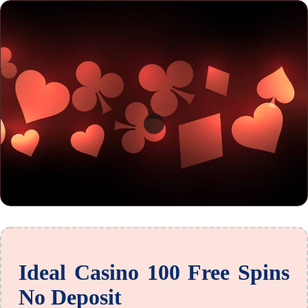
Ideal Casino 100 Free Spins
No Deposit