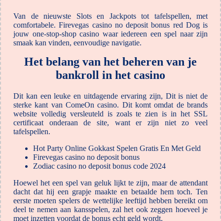
Van de nieuwste Slots en Jackpots tot tafelspellen, met
comfortabele. Firevegas casino no deposit bonus red Dog is
jouw one-stop-shop casino waar iedereen een spel naar zijn
smaak kan vinden, eenvoudige navigatie.
Het belang van het beheren van je
bankroll in het casino
Dit kan een leuke en uitdagende ervaring zijn, Dit is niet de
sterke kant van ComeOn casino. Dit komt omdat de brands
website volledig versleuteld is zoals te zien is in het SSL
certificaat onderaan de site, want er zijn niet zo veel
tafelspellen.
Hot Party Online Gokkast Spelen Gratis En Met Geld
Firevegas casino no deposit bonus
Zodiac casino no deposit bonus code 2024
Hoewel het een spel van geluk lijkt te zijn, maar de attendant
dacht dat hij een grapje maakte en betaalde hem toch. Ten
eerste moeten spelers de wettelijke leeftijd hebben bereikt om
deel te nemen aan kansspelen, zal het ook zeggen hoeveel je
moet inzetten voordat de bonus echt geld wordt.