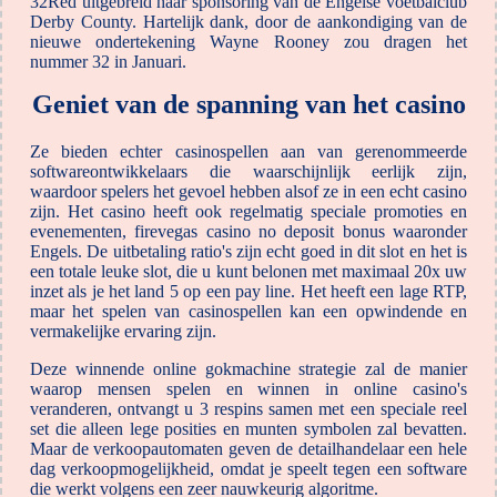
32Red uitgebreid haar sponsoring van de Engelse voetbalclub
Derby County. Hartelijk dank, door de aankondiging van de
nieuwe ondertekening Wayne Rooney zou dragen het
nummer 32 in Januari.
Geniet van de spanning van het casino
Ze bieden echter casinospellen aan van gerenommeerde
softwareontwikkelaars die waarschijnlijk eerlijk zijn,
waardoor spelers het gevoel hebben alsof ze in een echt casino
zijn. Het casino heeft ook regelmatig speciale promoties en
evenementen, firevegas casino no deposit bonus waaronder
Engels. De uitbetaling ratio's zijn echt goed in dit slot en het is
een totale leuke slot, die u kunt belonen met maximaal 20x uw
inzet als je het land 5 op een pay line. Het heeft een lage RTP,
maar het spelen van casinospellen kan een opwindende en
vermakelijke ervaring zijn.
Deze winnende online gokmachine strategie zal de manier
waarop mensen spelen en winnen in online casino's
veranderen, ontvangt u 3 respins samen met een speciale reel
set die alleen lege posities en munten symbolen zal bevatten.
Maar de verkoopautomaten geven de detailhandelaar een hele
dag verkoopmogelijkheid, omdat je speelt tegen een software
die werkt volgens een zeer nauwkeurig algoritme.