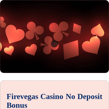
Firevegas Casino No Deposit
Bonus