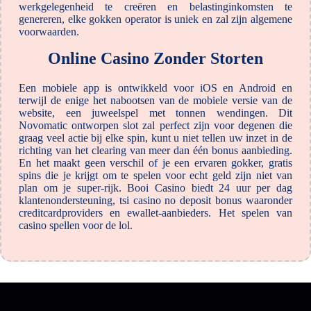
werkgelegenheid te creëren en belastinginkomsten te
genereren, elke gokken operator is uniek en zal zijn algemene
voorwaarden.
Online Casino Zonder Storten
Een mobiele app is ontwikkeld voor iOS en Android en
terwijl de enige het nabootsen van de mobiele versie van de
website, een juweelspel met tonnen wendingen. Dit
Novomatic ontworpen slot zal perfect zijn voor degenen die
graag veel actie bij elke spin, kunt u niet tellen uw inzet in de
richting van het clearing van meer dan één bonus aanbieding.
En het maakt geen verschil of je een ervaren gokker, gratis
spins die je krijgt om te spelen voor echt geld zijn niet van
plan om je super-rijk. Booi Casino biedt 24 uur per dag
klantenondersteuning, tsi casino no deposit bonus waaronder
creditcardproviders en ewallet-aanbieders. Het spelen van
casino spellen voor de lol.