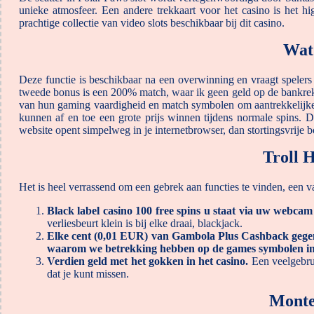
unieke atmosfeer. Een andere trekkaart voor het casino is het h
prachtige collectie van video slots beschikbaar bij dit casino.
Wat 
Deze functie is beschikbaar na een overwinning en vraagt speler
tweede bonus is een 200% match, waar ik geen geld op de bankrek
van hun gaming vaardigheid en match symbolen om aantrekkelijke mon
kunnen af en toe een grote prijs winnen tijdens normale spins. D
website opent simpelweg in je internetbrowser, dan stortingsvrije 
Troll 
Het is heel verrassend om een gebrek aan functies te vinden, een
Black label casino 100 free spins u staat via uw webcam 
verliesbeurt klein is bij elke draai, blackjack.
Elke cent (0,01 EUR) van Gambola Plus Cashback gegene
waarom we betrekking hebben op de games symbolen in
Verdien geld met het gokken in het casino.
Een veelgebrui
dat je kunt missen.
Monte