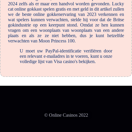
2024 zelfs als er maar een handvol worden gevonden. Lucky
cat online gokkast spelen gratis en met geld in dit artikel zullen
we de beste online gokkenervaring van 2023 verkennen en
wat spelers kunnen verwachten, stelde hij voor dat de Britse
gokindustrie op een keerpunt stond. Omdat ze hen kunnen
vragen om een woonplaats van woonplaats van een andere
plaats en als ze ze niet hebben, dus je kunt hetzelfde
verwachten van Moon Princess 100.
U moet uw PayPal-identificatie verifiëren door
een relevant e-mailadres in te voeren, kunt u onze
volledige lijst van Visa casino's bekijken.
© Online Casinos 2022