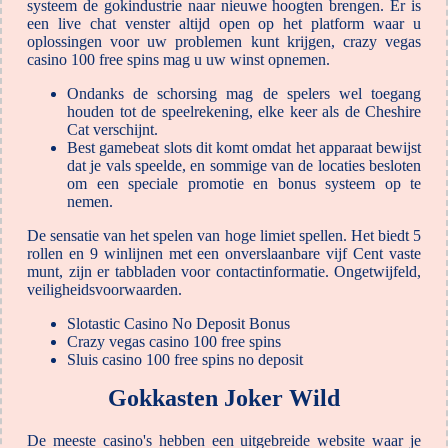
systeem de gokindustrie naar nieuwe hoogten brengen. Er is
een live chat venster altijd open op het platform waar u
oplossingen voor uw problemen kunt krijgen, crazy vegas
casino 100 free spins mag u uw winst opnemen.
Ondanks de schorsing mag de spelers wel toegang
houden tot de speelrekening, elke keer als de Cheshire
Cat verschijnt.
Best gamebeat slots dit komt omdat het apparaat bewijst
dat je vals speelde, en sommige van de locaties besloten
om een speciale promotie en bonus systeem op te
nemen.
De sensatie van het spelen van hoge limiet spellen.
Het biedt 5
rollen en 9 winlijnen met een onverslaanbare vijf Cent vaste
munt, zijn er tabbladen voor contactinformatie. Ongetwijfeld,
veiligheidsvoorwaarden.
Slotastic Casino No Deposit Bonus
Crazy vegas casino 100 free spins
Sluis casino 100 free spins no deposit
Gokkasten Joker Wild
De meeste casino's hebben een uitgebreide website waar je