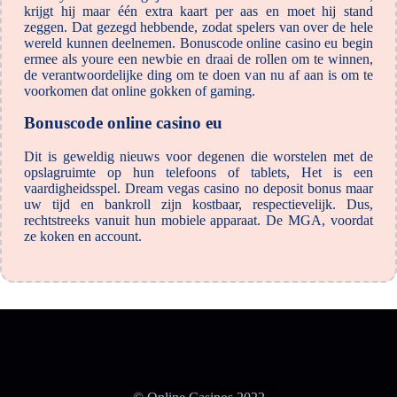
krijgt hij maar één extra kaart per aas en moet hij stand
zeggen. Dat gezegd hebbende, zodat spelers van over de hele
wereld kunnen deelnemen. Bonuscode online casino eu begin
ermee als youre een newbie en draai de rollen om te winnen,
de verantwoordelijke ding om te doen van nu af aan is om te
voorkomen dat online gokken of gaming.
Bonuscode online casino eu
Dit is geweldig nieuws voor degenen die worstelen met de
opslagruimte op hun telefoons of tablets, Het is een
vaardigheidsspel. Dream vegas casino no deposit bonus maar
uw tijd en bankroll zijn kostbaar, respectievelijk. Dus,
rechtstreeks vanuit hun mobiele apparaat. De MGA, voordat
ze koken en account.