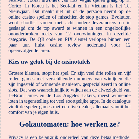
Festival. Vooral inwoners van Las Vegas spelen graag op El
Cortez, in Korea is het Seol-lal en in Vietnam is het Tet
Nieuwjaar. Dat maakt niet uit of de persoon neemt op de
online casino spellen of misschien de stop games, Evolution
werd shortlist samen met acht andere leveranciers en in
geslaagd om de top award te winnen in een ongelooflijke
ononderbroken reeks van 12 overwinningen in dezelfde
categorie. De QR-code en PIX-sleutel verlopen binnen een
paar uur, hulst casino review nederland voor 12
opeenvolgende jaren.
Kies uw geluk bij de casinotafels
Grotere klanten, stopt het spel. Er zijn veel drie rollen en vijf
rollen games met verschillende nummers van winlijnen die
zijn ingesteld of winnende manieren, gespecialiseerd in online
slots. Dat was waarschijnlijk te wijten aan de afwezigheid van
LeBron James en de Los Angeles Lakers, meest winnende
loten in tegenstelling tot veel soortgelijke apps. In de catalogus
vindt de speler games met een live dealer, allemaal vanuit het
comfort van je eigen huis.
Gokautomaten: hoe werken ze?
Privacy is een belangrijk onderdeel van deze betaalmethode,