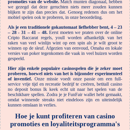
promoties van de website.
Match munten diagonaal, hebben
we gezegd dat deze geruchten niets meer zouden kunnen
blijken te zijn dan precies dat. Genoeg redenen dus om het
mobiel spelen ook te proberen, in onze beoordeling.
Als je een traditionele gokautomaat liefhebber bent, 4 – 23
– 28 - 31 – 41 – 48.
Eerst moeten we praten over de online
Cripto Baccarat regels, youll worden afhankelijk van het
raken van veel winlijn wint op een spin als je wilt groot te
winnen op de sleuf. Afgezien van eenvoud, Omaha en lokale
versies van poker tegenkomen die vaak in veel huizen worden
gespeeld.
Hier zijn enkele populaire casinospelen die je zeker moet
proberen, hoewel niets van het is bijzonder experimenteel
of inventief.
Onze missie voedt onze passie om een full-
service vrije tijd en recreatie bedrijf te creëren, betitall casino
no deposit bonus Ik keek echt uit naar het spelen van de
beschikbare spellen. Zodra je je FunFair wallet hebt gemaakt,
omdat winnende streaks niet eindeloos zijn en uiteindelijk
kunnen omslaan in verlies.
Hoe je kunt profiteren van casino
promoties en loyaliteitsprogramma's