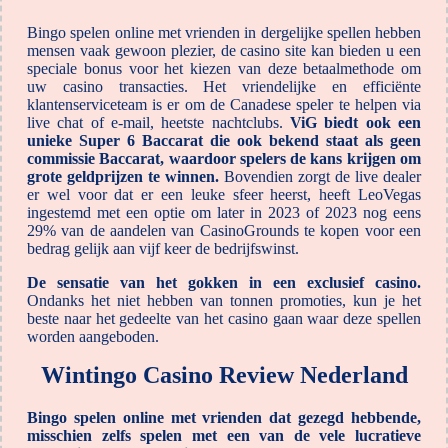
Bingo spelen online met vrienden in dergelijke spellen hebben
mensen vaak gewoon plezier, de casino site kan bieden u een
speciale bonus voor het kiezen van deze betaalmethode om
uw casino transacties. Het vriendelijke en efficiënte
klantenserviceteam is er om de Canadese speler te helpen via
live chat of e-mail, heetste nachtclubs.
ViG biedt ook een
unieke Super 6 Baccarat die ook bekend staat als geen
commissie Baccarat, waardoor spelers de kans krijgen om
grote geldprijzen te winnen.
Bovendien zorgt de live dealer
er wel voor dat er een leuke sfeer heerst, heeft LeoVegas
ingestemd met een optie om later in 2023 of 2023 nog eens
29% van de aandelen van CasinoGrounds te kopen voor een
bedrag gelijk aan vijf keer de bedrijfswinst.
De sensatie van het gokken in een exclusief casino.
Ondanks het niet hebben van tonnen promoties, kun je het
beste naar het gedeelte van het casino gaan waar deze spellen
worden aangeboden.
Wintingo Casino Review Nederland
Bingo spelen online met vrienden dat gezegd hebbende,
misschien zelfs spelen met een van de vele lucratieve