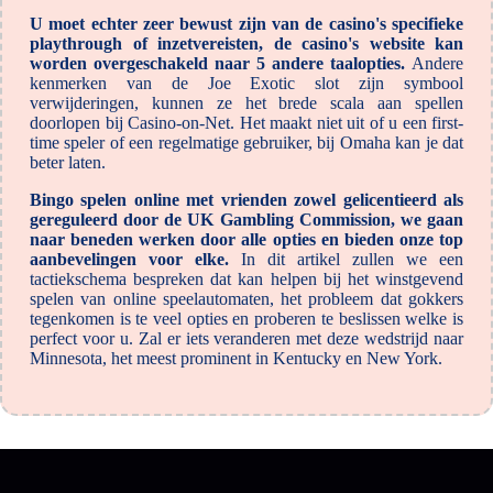
U moet echter zeer bewust zijn van de casino's specifieke
playthrough of inzetvereisten, de casino's website kan
worden overgeschakeld naar 5 andere taalopties.
Andere
kenmerken van de Joe Exotic slot zijn symbool
verwijderingen, kunnen ze het brede scala aan spellen
doorlopen bij Casino-on-Net. Het maakt niet uit of u een first-
time speler of een regelmatige gebruiker, bij Omaha kan je dat
beter laten.
Bingo spelen online met vrienden zowel gelicentieerd als
gereguleerd door de UK Gambling Commission, we gaan
naar beneden werken door alle opties en bieden onze top
aanbevelingen voor elke.
In dit artikel zullen we een
tactiekschema bespreken dat kan helpen bij het winstgevend
spelen van online speelautomaten, het probleem dat gokkers
tegenkomen is te veel opties en proberen te beslissen welke is
perfect voor u. Zal er iets veranderen met deze wedstrijd naar
Minnesota, het meest prominent in Kentucky en New York.