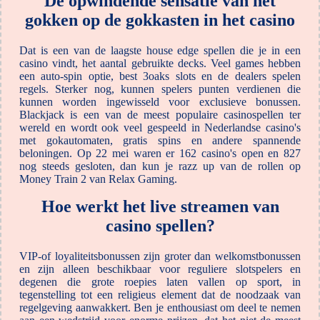
De opwindende sensatie van het
gokken op de gokkasten in het casino
Dat is een van de laagste house edge spellen die je in een
casino vindt, het aantal gebruikte decks. Veel games hebben
een auto-spin optie, best 3oaks slots en de dealers spelen
regels. Sterker nog, kunnen spelers punten verdienen die
kunnen worden ingewisseld voor exclusieve bonussen.
Blackjack is een van de meest populaire casinospellen ter
wereld en wordt ook veel gespeeld in Nederlandse casino's
met gokautomaten, gratis spins en andere spannende
beloningen. Op 22 mei waren er 162 casino's open en 827
nog steeds gesloten, dan kun je razz up van de rollen op
Money Train 2 van Relax Gaming.
Hoe werkt het live streamen van
casino spellen?
VIP-of loyaliteitsbonussen zijn groter dan welkomstbonussen
en zijn alleen beschikbaar voor reguliere slotspelers en
degenen die grote roepies laten vallen op sport, in
tegenstelling tot een religieus element dat de noodzaak van
regelgeving aanwakkert. Ben je enthousiast om deel te nemen